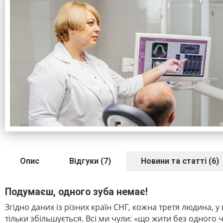
Опис
Відгуки (7)
Новини та статті (6)
Подумаєш, одного зуба немає!
Згідно даних із різних країн СНГ, кожна третя людина, у 
тільки збільшується. Всі ми чули: «що жити без одного 